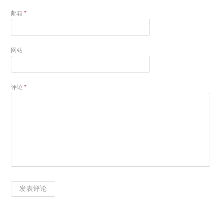
邮箱
*
网站
评论
*