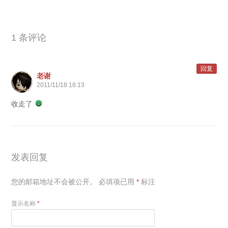
1 条评论
回复
老谢
2011/11/18 18:13
收走了
发表回复
您的邮箱地址不会被公开。
必填项已用
*
标注
显示名称
*