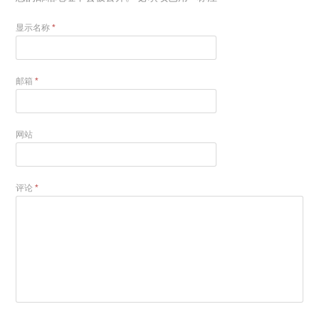
显示名称
*
邮箱
*
网站
评论
*