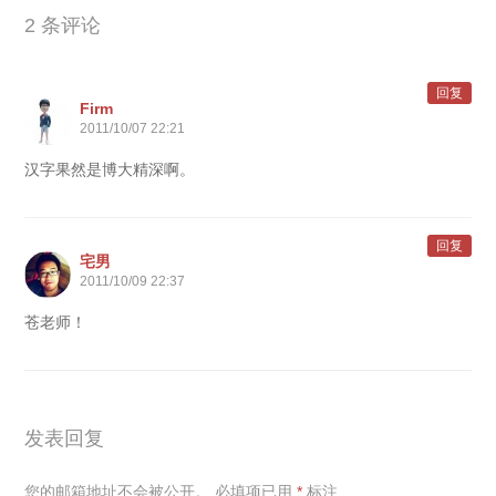
2 条评论
回复
Firm
2011/10/07 22:21
汉字果然是博大精深啊。
回复
宅男
2011/10/09 22:37
苍老师！
发表回复
您的邮箱地址不会被公开。
必填项已用
*
标注