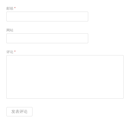
邮箱
*
网站
评论
*