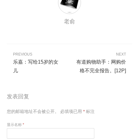
老俞
PREVIOUS
NEXT
乐嘉：写给15岁的女
有道购物助手：网购价
儿
格不完全报告。[12P]
发表回复
您的邮箱地址不会被公开。
必填项已用
*
标注
显示名称
*