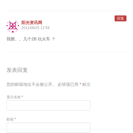
回复
阳光资讯网
2011/08/25 12:59
我擦。。几个2B 玩火车 ？
发表回复
您的邮箱地址不会被公开。
必填项已用
*
标注
显示名称
*
邮箱
*