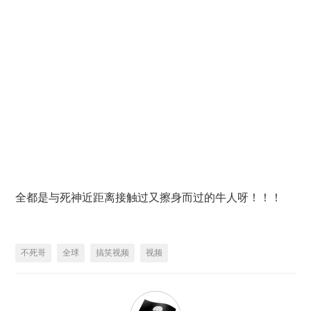
全都是与死神近距离接触过又擦身而过的牛人呀！！！
不死哥
全球
搞笑视频
视频