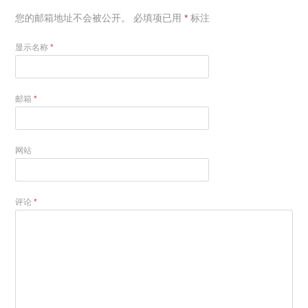
您的邮箱地址不会被公开。
必填项已用
*
标注
显示名称
*
邮箱
*
网站
评论
*