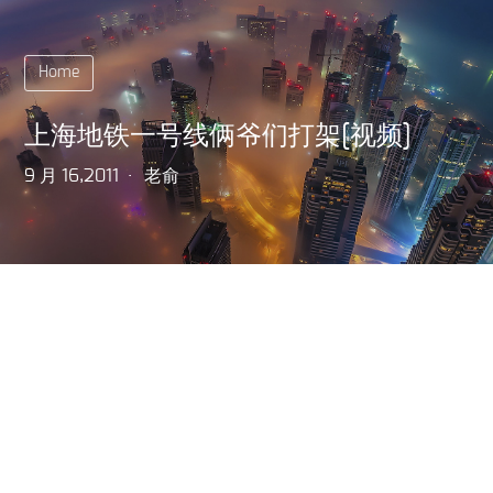
Home
上海地铁一号线俩爷们打架[视频]
9 月 16,2011
老俞