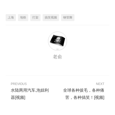
上海
地铁
打架
搞笑视频
钢管舞
老俞
PREVIOUS
NEXT
水陆两用汽车,泡妞利
全球各种拔毛，各种痛
器[视频]
苦，各种搞笑！[视频]