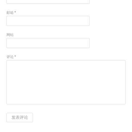
邮箱
*
网站
评论
*