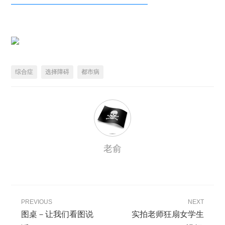
—————————————————
综合症
选择障碍
都市病
老俞
PREVIOUS
NEXT
图桌－让我们看图说
实拍老师狂扇女学生