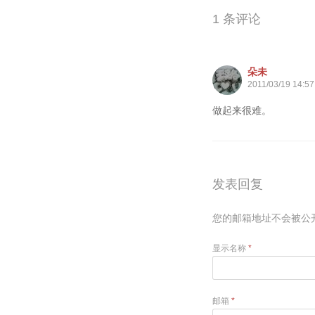
1 条评论
朵未
2011/03/19 14:57
做起来很难。
发表回复
您的邮箱地址不会被公
显示名称
*
邮箱
*