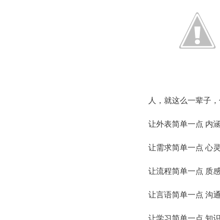
人，就这么一辈子，
让外表简单一点 内
让需求简单一点 心
让流程简单一点 质
让言语简单一点 沟
让学习简单一点 知