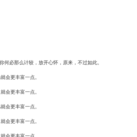
你何必那么计较，放开心怀，原来，不过如此。
涵就会更丰富一点。
灵就会更丰富一点。
感就会更丰富一点。
通就会更丰富一点。
识就会更丰富一点。