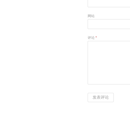
网站
评论
*