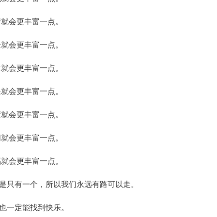
情就会更丰富一点。
验就会更丰富一点。
生就会更丰富一点。
果就会更丰富一点。
绩就会更丰富一点。
间就会更丰富一点。
福就会更丰富一点。
是只有一个，所以我们永远有路可以走。
也一定能找到快乐。