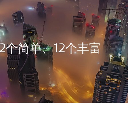
2个简单、12个丰富