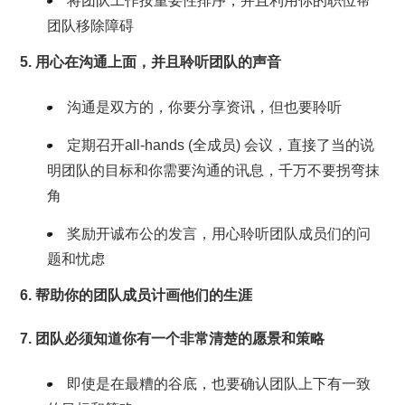
将团队工作按重要性排序，并且利用你的职位帮
团队移除障碍
5. 用心在沟通上面，并且聆听团队的声音
沟通是双方的，你要分享资讯，但也要聆听
定期召开all-hands (全成员) 会议，直接了当的说
明团队的目标和你需要沟通的讯息，千万不要拐弯抹
角
奖励开诚布公的发言，用心聆听团队成员们的问
题和忧虑
6. 帮助你的团队成员计画他们的生涯
7. 团队必须知道你有一个非常清楚的愿景和策略
即使是在最糟的谷底，也要确认团队上下有一致