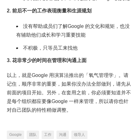
2. 前后不一的工作表现衡量和生涯规划
没有帮助成员们了解Google 的文化和规矩，也没
有辅助他们成长和学习重要技能
不积极，只等员工来找他
3. 花非常少的时间在管理和沟通上面
以上，就是Google 用演算法推出的「氧气管理学」。请
记住，顺序非常的重要，如果你没办法全部做到，请先从
前面的项目开始。另外，在套用之前，你必须要知道并不
是每个组织都应要像Google 一样来管理，所以请你也针
对自己团队的特性稍做调整。
Google
团队
工作
沟通
领导人