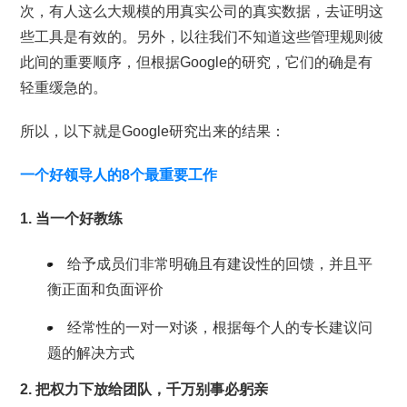
次，有人这么大规模的用真实公司的真实数据，去证明这
些工具是有效的。另外，以往我们不知道这些管理规则彼
此间的重要顺序，但根据Google的研究，它们的确是有
轻重缓急的。
所以，以下就是Google研究出来的结果：
一个好领导人的8个最重要工作
1. 当一个好教练
给予成员们非常明确且有建设性的回馈，并且平
衡正面和负面评价
经常性的一对一对谈，根据每个人的专长建议问
题的解决方式
2. 把权力下放给团队，千万别事必躬亲