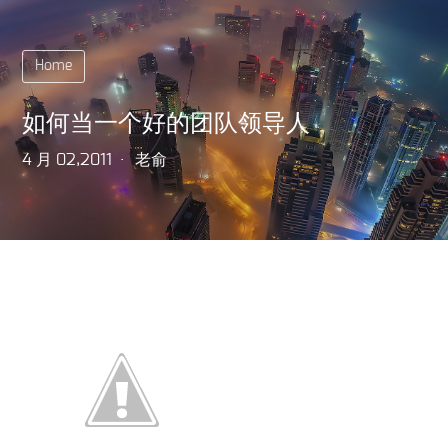
Home
如何当一个好的团队领导人
4 月 02,2011
老俞