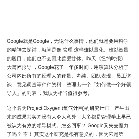
Google就是Google，无论什么事情，他们就是要用科学
的精神去探讨，就算是像 管理 这样难以量化、难以衡量
的题目，他们也不会因此善罢甘休。昨天《纽约时报》
大篇幅报导 ，Google花了一年多时间，用演算法分析了
公司内部所有的经理人的评量、考绩、团队表现、员工访
谈、意见调查等种种资料，整理出一个「如何做一个好领
导人」的列表 ，我认为相当值得参考。
这个名为Project Oxygen (氧气计画)的研究计画，产生出
来的成果其实并没有太令人意外—大多都是管理学上早已
被认为有效的领导模式。怎么回事？ Google又失去魔力
了吗？ 不！ 其实这个研究是很有意义的，因为它是第一