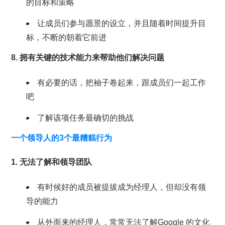
的目标和策略
让成员们参与愿景的设立，并且随着时间提升目
标，不断的朝着它前进
8. 拥有关键的技术能力来帮助他们解决问题
有必要的话，把袖子卷起来，跟成员们一起工作
吧
了解该项任务最确切的挑战
一个领导人的3个最糟糕行为
1. 无法了解和领导团队
有时候好的成员被提拔成为经理人，但却没有领
导的能力
从外面来的经理人，常常无法了解Google 的文化