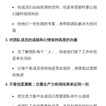
给成员们自由挥洒的空间，但是有需要时要让他
们随时找得到你
给他们一些长期的专案，来帮助团队解决大的问
题
3. 对团队成员的成就和心情保持高度的兴趣
去了解团队每个「人」，知道他们除了工作外也
是有生活的
让每个新成员觉得他是受欢迎的，来降低过渡期
的焦虑
4. 不要优柔寡断；注重生产力和用结果来证明一切
把注意力集中在成员们想要团队有什么成就