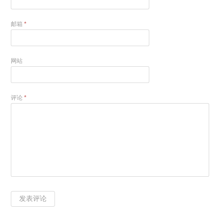
邮箱
*
网站
评论
*