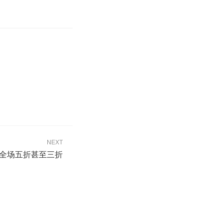
NEXT
，全场五折甚至三折