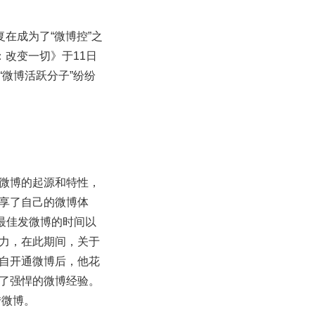
在成为了“微博控”之
：改变一切》于11日
微博活跃分子”纷纷
微博的起源和特性，
享了自己的微博体
最佳发微博的时间以
力，在此期间，关于
自开通微博后，他花
了强悍的微博经验。
转微博。