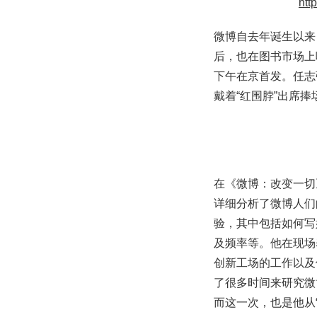
微博自去年诞生以来
后，也在图书市场上
下午在京首发。任志
戴着“红围脖”出席捧
在《微博：改变一切
详细分析了微博人们
验，其中包括如何写
及频率等。他在现场
创新工场的工作以及
了很多时间来研究微
而这一次，也是他从