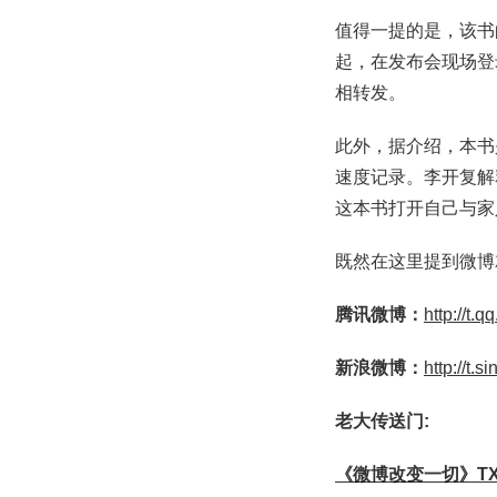
值得一提的是，该书
起，在发布会现场登
相转发。
此外，据介绍，本书
速度记录。李开复解
这本书打开自己与家
既然在这里提到微博
腾讯微博：
http://t.
新浪微博：
http://t.
老大传送门:
《微博改变一切》TX