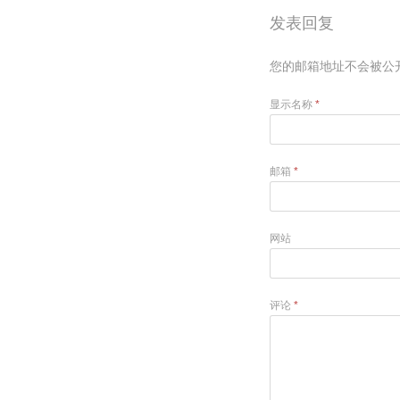
发表回复
您的邮箱地址不会被公
显示名称
*
邮箱
*
网站
评论
*