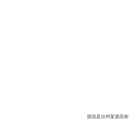
据说是台州某酒店收