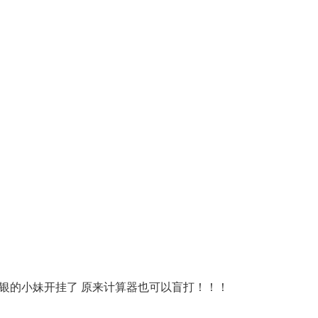
银的小妹开挂了 原来计算器也可以盲打！！！