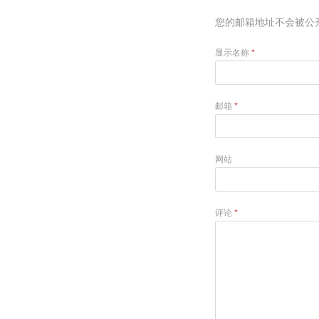
您的邮箱地址不会被公
显示名称
*
邮箱
*
网站
评论
*