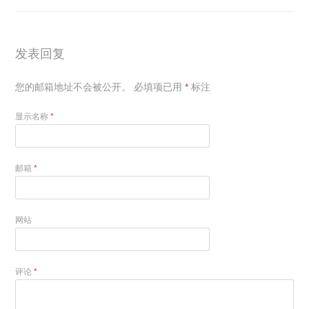
发表回复
您的邮箱地址不会被公开。
必填项已用
*
标注
显示名称
*
邮箱
*
网站
评论
*