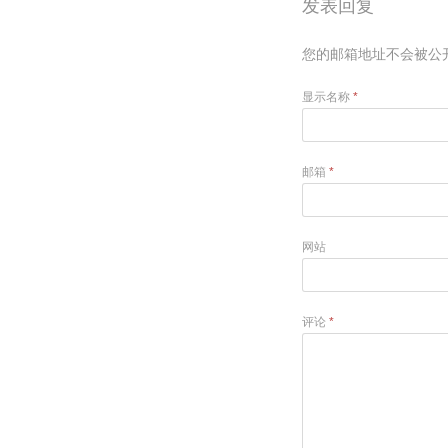
发表回复
您的邮箱地址不会被公
显示名称
*
邮箱
*
网站
评论
*