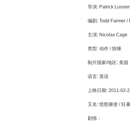
导演: Patrick Lussier
编剧: Todd Farmer / P
主演: Nicolas Cage
类型: 动作 / 惊悚
制片国家/地区: 美国
语言: 英语
上映日期: 2011-02
又名: 愤怒驱使 / 狂
剧情：