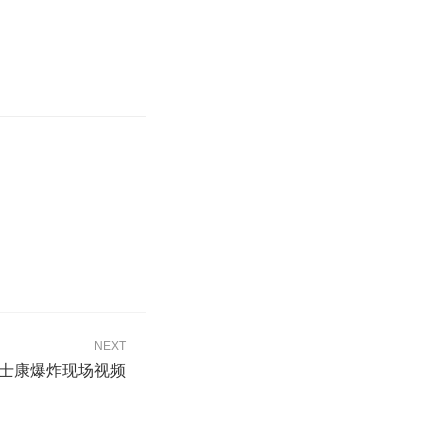
NEXT
士康爆炸现场视频