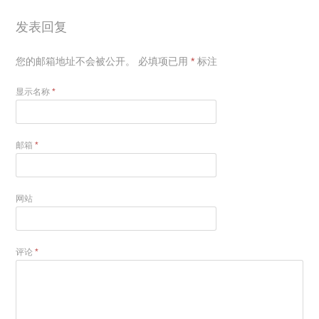
发表回复
您的邮箱地址不会被公开。
必填项已用
*
标注
显示名称
*
邮箱
*
网站
评论
*