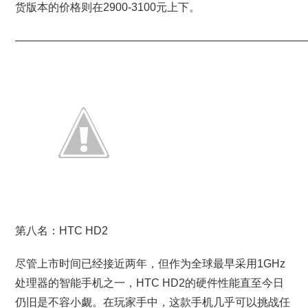
货版本的价格则在2900-3100元上下。
———————————————————————————
第八名：HTC HD2
尽管上市时间已经接近两年，但作为全球最早采用1GHz
处理器的智能手机之一，HTC HD2的硬件性能直至今日
仍旧是不容小觑。在玩家手中，这款手机几乎可以挑战任