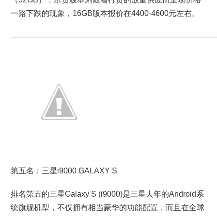
一路下跌的现象，16GB版本报价在4400-4600元左右。
———————————————————————————
第五名：三星i9000 GALAXY S
排名第五的三星Galaxy S (i9000)是三星去年的Android系
统旗舰机型，不仅拥有相当豪华的功能配置，而且在全球