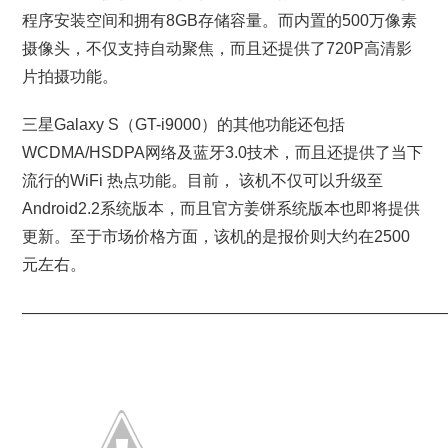
程序安装空间和拥有8GB存储容量。而内置的500万像素
摄像头，不仅支持自动聚焦，而且还提供了720P高清影
片拍摄功能。
三星Galaxy S（GT-i9000）的其他功能还包括
WCDMA/HSDPA网络及蓝牙3.0技术，而且还提供了当下
流行的WiFi 热点功能。目前， 该机不仅可以升级至
Android2.2系统版本，而且官方姜饼系统版本也即将提供
更新。至于市场价格方面，该机的是报价则大约在2500
元左右。
———————————————————————————