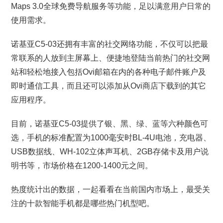
Maps 3.0全球免费导航服务等功能，足以满意用户日常的
使用需求。
诺基亚C5-03还拥有丰富的社交网络功能，不仅可以把最
常联系的人放到主屏幕上、便捷地登陆当前热门的社交网
站和轻松地接入包括Ovi邮箱在内的各种电子邮件账户及
即时通信工具，而且还可以添加从Ovi商店下载到的其它
应用程序。
目前，诺基亚C5-03提供了银、黑、绿、蓝等六种颜色可
选，手机的标准配置为1000毫安时BL-4U电池，充电器、
USB数据线、WH-102立体声耳机、2GB存储卡及用户说
明书等，市场价格在1200-1400元之间。
热度统计出的数据，一起看看在当前国内市场上，最受关
注的十款智能手机都是哪些热门机型吧。