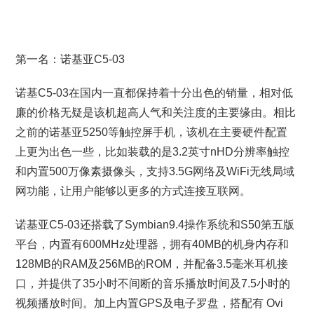
第一名：诺基亚C5-03
诺基C5-03在国内一直都保持着十分出色的销量，相对低
廉的价格无疑是该机超高人气和关注度的主要缘由。相比
之前的诺基亚5250等触控屏手机，该机在主要硬件配置
上更为出色一些，比如装载的是3.2英寸nHD分辨率触控
和内置500万像素摄像头，支持3.5G网络及WiFi无线局域
网功能，让用户能够以更多的方式连接互联网。
诺基亚C5-03还搭载了Symbian9.4操作系统和S50第五版
平台，内置有600MHz处理器，拥有40MB的机身内存和
128MB的RAM及256MB的ROM，并配备3.5毫米耳机接
口，并提供了35小时不间断的音乐播放时间及7.5小时的
视频播放时间。加上内置GPS及电子罗盘，搭配有 Ovi