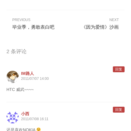
PREVIOUS
NEXT
毕业季，勇敢表白吧
《因为爱情》沙画
2 条评论
回复
IM路人
2011/07/07 14:00
HTC 威武~~~~
回复
小西
2011/07/08 16:11
还是喜欢NOKIA