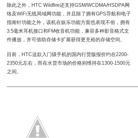
除此之外，HTC Wildfire还支持GSM/WCDMA/HSDPA网
络及WiFi无线局域网功能，并且除了拥有GPS导航和电子
指南针功能之外，该机在娱乐功能方面也表现不俗，拥有
3.5毫米耳机接口和FM收音机功能，兼容多种影音格式文
件播放，并可借助存储卡扩展获得更充裕的存储空间。
目前，HTC这款入门级手机的国内行货版报价约在2200-
2350元左右，而在水货市场的价格则维持在1300-1500元
之间。
———————————————————————————