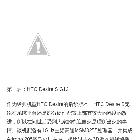
———————————————————————————
第二名：HTC Desire S G12
作为经典机型HTC Desire的后续版本，HTC Desire S无
论在系统平台还是部分硬件配置上都有较大的幅度的改
进，所以在问世后受到大家的欢迎自然是理所当然的事
情。该机配备有1GHz主频高通MSM8255处理器，并集成
Adrono 205图形处理芯片，相比过去在3D游戏和视频播