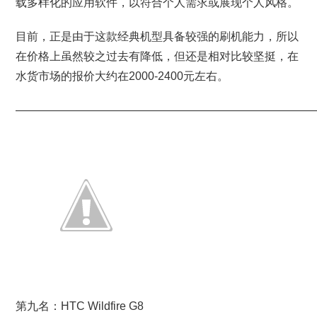
载多样化的应用软件，以符合个人需求或展现个人风格。
目前，正是由于这款经典机型具备较强的刷机能力，所以
在价格上虽然较之过去有降低，但还是相对比较坚挺，在
水货市场的报价大约在2000-2400元左右。
———————————————————————————
第九名：HTC Wildfire G8