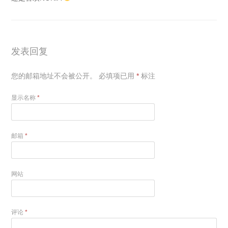
发表回复
您的邮箱地址不会被公开。
必填项已用
*
标注
显示名称
*
邮箱
*
网站
评论
*