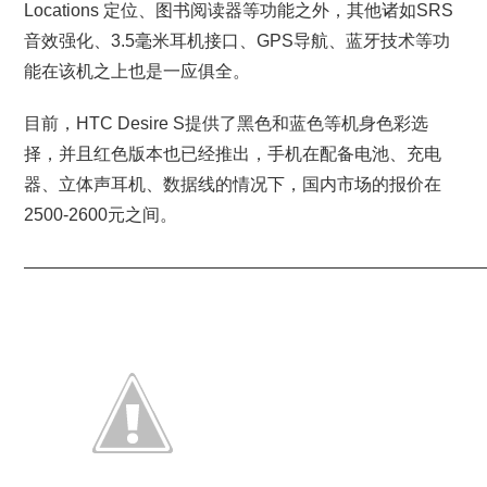
Locations 定位、图书阅读器等功能之外，其他诸如SRS
音效强化、3.5毫米耳机接口、GPS导航、蓝牙技术等功
能在该机之上也是一应俱全。
目前，HTC Desire S提供了黑色和蓝色等机身色彩选
择，并且红色版本也已经推出，手机在配备电池、充电
器、立体声耳机、数据线的情况下，国内市场的报价在
2500-2600元之间。
———————————————————————————