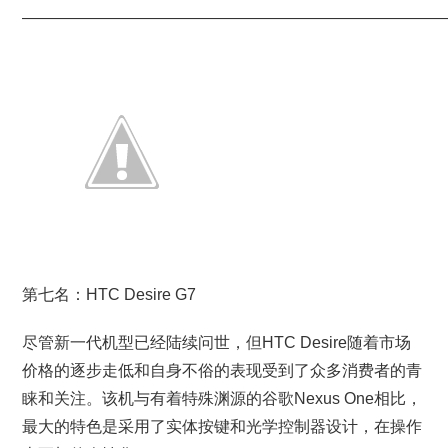
———————————————————————————
第七名：HTC Desire G7
尽管新一代机型已经陆续问世，但HTC Desire随着市场
价格的逐步走低和自身不俗的表现受到了众多消费者的青
睐和关注。该机与有着特殊渊源的谷歌Nexus One相比，
最大的特色是采用了实体按键和光学控制器设计，在操作