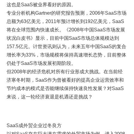
这也是SaaS被业界看好的原因。
专业分析机构Gartner的研究报告预测，2006年SaaS市场
总额为63亿美元，2011年预计增长到192亿美元，SaaS
将在全球范围内快速成长。《2008年中国SaaS市场发展
状况白皮书》显示，目前中国SaaS市场总体规模达到
157.5亿元。计世资讯则认为，未来五年中国SaaS的复合
增长率为33%，市场规模将保持高速增长态势，目前整体
仍处于SaaS市场发展初期阶段。
但2008年的经济危机对所有行业形成大挑战。在当前经
济寒冬时期，SaaS作为曾被看好的提高企业运营效率和
节约成本的模式是否能继续保持快速良性发展？对SaaS
来说，这一轮经济衰退是机遇还是挑战？
SaaS成外贸企业过冬良方
以对SaaS存在巨大潜在需求的外贸市场为例。进入2008