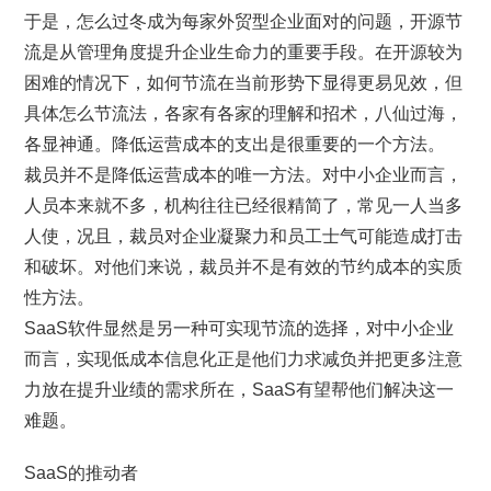
于是，怎么过冬成为每家外贸型企业面对的问题，开源节
流是从管理角度提升企业生命力的重要手段。在开源较为
困难的情况下，如何节流在当前形势下显得更易见效，但
具体怎么节流法，各家有各家的理解和招术，八仙过海，
各显神通。降低运营成本的支出是很重要的一个方法。
裁员并不是降低运营成本的唯一方法。对中小企业而言，
人员本来就不多，机构往往已经很精简了，常见一人当多
人使，况且，裁员对企业凝聚力和员工士气可能造成打击
和破坏。对他们来说，裁员并不是有效的节约成本的实质
性方法。
SaaS软件显然是另一种可实现节流的选择，对中小企业
而言，实现低成本信息化正是他们力求减负并把更多注意
力放在提升业绩的需求所在，SaaS有望帮他们解决这一
难题。
SaaS的推动者