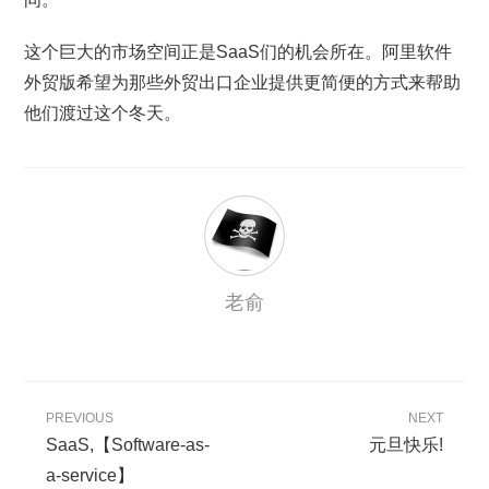
这个巨大的市场空间正是SaaS们的机会所在。阿里软件
外贸版希望为那些外贸出口企业提供更简便的方式来帮助
他们渡过这个冬天。
老俞
PREVIOUS
NEXT
SaaS,【Software-as-
元旦快乐!
a-service】