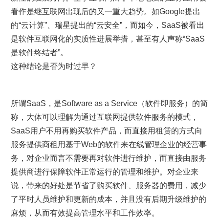
看作是继互联网出现后的又一重大趋势。如Google提出
的“云计算”、瑞星提出的“云安全”，而如今，SaaS被看出
是软件互联网化的实质性进展举措，甚至有人声称“SaaS
是软件终结者”。
这种结论是否为时过早？
所谓SaaS，是Software as a Service（软件即服务）的简
称，大体可以理解为通过互联网提供软件服务的模式，
SaaS用户不用再购买软件产品，而直接用租赁的方式向
服务提供商租用基于Web的软件来在线管理企业的经营事
务，对企业而言不需要再对软件进行维护，而直接由服务
提供商进行保障软件正常运行的管理和维护。对企业来
说，带来的好处是节省了购买软件、服务器的费用，减少
了平时人员维护和更新的成本，并且没有后期升级维护的
麻烦，从而有效提高管理水平和工作效率。