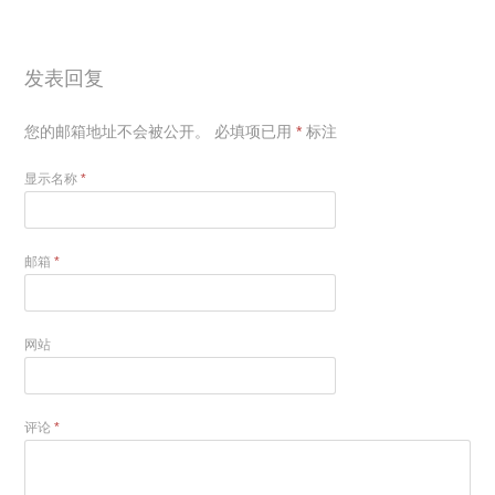
发表回复
您的邮箱地址不会被公开。
必填项已用
*
标注
显示名称
*
邮箱
*
网站
评论
*