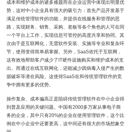
成本和维护成本的诸多难题而在企业运营中体现出明显优
势，这对中小企业具有强大的吸引力：首先产品开发基于
满足传统管理软件的功能，并提供在线服务和管理的思
路，实现财务、销售、采购、老板等各个角色的人可在同
一个平台上工作，实现信息可管控的高度共享和协同。其
次由于是互联网化，无需软件安装、实施等专业和复杂环
节，使用变得简单易掌握。另外，SaaS依托于互联网，
这有效地帮助客户减少了IT硬件设施购买和维护成本的支
出。而通过在线互联网化，还能减少因病毒入侵产生的数
据破坏等潜在风险。这使得SaaS在和传统管理软件的竞
争中拥有更多的优势。
操作复杂、成本偏高正是阻碍传统管理软件在中小企业得
到普及应用的关键问题。中国有2000多万家从事电子商
务的企业，其中只有20%的企业在使用管理软件，这个比
例在中小企业中还要更高，这中间还有很大的市场想象空
间。