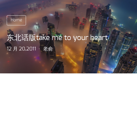
Home
东北话版take me to your heart
12 月 20,2011
老俞