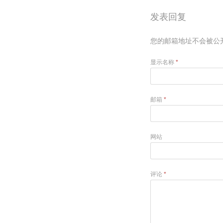
发表回复
您的邮箱地址不会被公
显示名称
*
邮箱
*
网站
评论
*