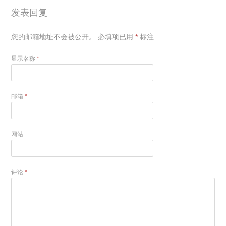
发表回复
您的邮箱地址不会被公开。
必填项已用
*
标注
显示名称
*
邮箱
*
网站
评论
*