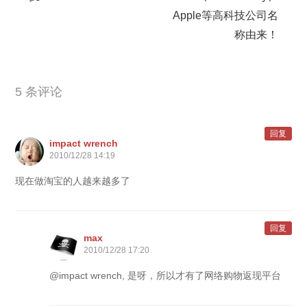
Apple等高科技公司名
称由来！
5 条评论
回复
impact wrench
2010/12/28 14:19
现在做淘宝的人越来越多了
回复
max
2010/12/28 17:20
@impact wrench, 是呀，所以才有了网络购物返现平台