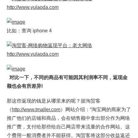
比如：查询 iphone 4
对比一下，不同的商品有可能因其利润率不同，返现金
额也会有所差异!
那这些返现的钱是从哪里来的呢？据淘贸客
（
http://www.tmaller.com
）网站介绍：“淘宝网的商家为了
推广他们的店铺和商品，会在销售额中拿出部分作为网络
推广费，支付给那些给自己网店带来流量的合作网站。这
个费用一般消费者并不能获得。淘贸客将这部分收益返还