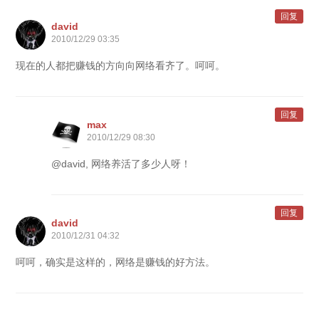
回复
david
2010/12/29 03:35
现在的人都把赚钱的方向向网络看齐了。呵呵。
回复
max
2010/12/29 08:30
@david, 网络养活了多少人呀！
回复
david
2010/12/31 04:32
呵呵，确实是这样的，网络是赚钱的好方法。