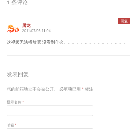
1 条评论
回复
屠龙
2011/07/06 11:04
这视频无法播放呢 没看到什么。。。。。。。。。。。。。。。
发表回复
您的邮箱地址不会被公开。
必填项已用
*
标注
显示名称
*
邮箱
*