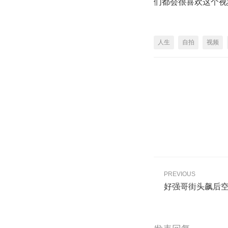
们都会很喜欢这个视
人生
自拍
视频
PREVIOUS
好强哥街头飙后空翻