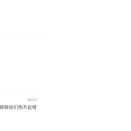
NEXT
的猩猩你们伤不起呀