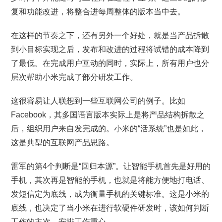
复和功能改进，将整合进每周整体的版本当中去。
在这样的节奏之下，还有另外一个好处，就是当产品拆散
到小目标实现之后，发布和改进的过程将试错的成本降到
了最低。在完成用户互动的同时，实际上，所有用户也分
层次帮助小米完成了部分研发工作。
这很容易让人联想到一些互联网公司的例子。比如
Facebook，其多国语言版本实际上是将产品结构拆散之
后，组织用户来自发完成的。小米的“活系统”也是如此，
这是典型的互联网产品思路。
雷军的第4个判断是“回归本源”。让智能手机首先是好用的
手机，其次再是智能的手机，也就是将能方便地打电话、
发短信定为底线，成为衡量手机的关键标准。这是小米的
底线，也决定了当小米在进行软硬件研发时，该如何判断
工作的主次，安排工作重心。