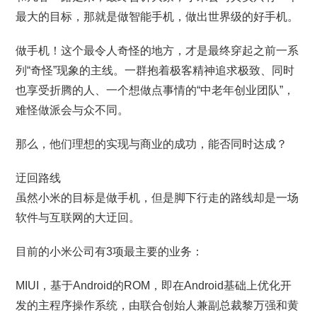
最大的目标，那就是做智能手机，做出世界级的好手机。
做手机！这个最令人奇怪的地方，才是最终穿起之前一系
列“奇怪”现象的主线。一群抱着极客精神追求极致、同时
也享受折腾的人、一个想做点事情的“中老年创业团队”，
难怪做派会与众不同。
那么，他们理想的实现与商业的成功，能否同时达成？
迂回路线
虽然小米的目标是做手机，但是脚下行走的路线却是一场
软件与互联网的大迂回。
目前的小米公司有3项最主要的业务：
MIUI，基于Android的ROM，即在Android基础上优化开
发的主程序操作系统，由联合创始人兼副总裁黎万强和黄