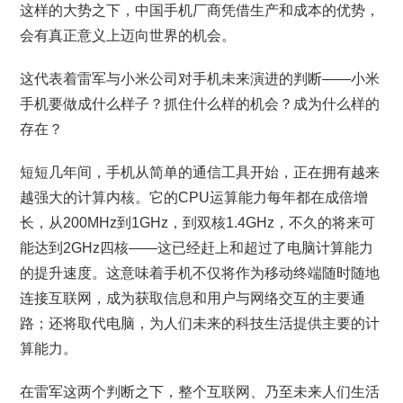
这样的大势之下，中国手机厂商凭借生产和成本的优势，
会有真正意义上迈向世界的机会。
这代表着雷军与小米公司对手机未来演进的判断——小米
手机要做成什么样子？抓住什么样的机会？成为什么样的
存在？
短短几年间，手机从简单的通信工具开始，正在拥有越来
越强大的计算内核。它的CPU运算能力每年都在成倍增
长，从200MHz到1GHz，到双核1.4GHz，不久的将来可
能达到2GHz四核——这已经赶上和超过了电脑计算能力
的提升速度。这意味着手机不仅将作为移动终端随时随地
连接互联网，成为获取信息和用户与网络交互的主要通
路；还将取代电脑，为人们未来的科技生活提供主要的计
算能力。
在雷军这两个判断之下，整个互联网、乃至未来人们生活