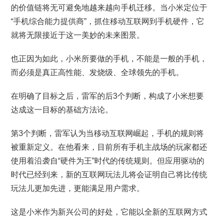
的价值链将无可避免地越来越向手机迁移。当小米定位于
“手机综合能力提供商”，抓住移动互联网到手机硬件，它
就将无限接近于这一美妙的未来图景。
也正因为如此，小米所要做的手机，不能是一般的手机，
而必须是真正高性能、发烧级、全球领先的手机。
在明确了目标之后，雷军的后3个判断，构成了小米想要
达成这一目标的基础方法论。
第3个判断，雷军认为当移动互联网崛起，手机的规则将
被重新定义。在他看来，目前所有手机主战场的玩家都还
使用着沿袭自“硬件为王”时代的传统规则。但应用驱动的
时代已经到来，新的互联网玩法儿将会证明自己将比传统
玩法儿更加先进，更能满足用户需求。
这是小米作为新兴公司的好处，它能以全新的互联网方式