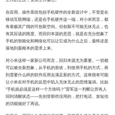
在应用、操作系统包括手机硬件的全新设计中，不管是在
移动互联网端，还是在手机硬件这一端，对小米而言，都
有着极其广阔的可创新空间。但创新不可能无休无止，也
有其应该的限度。而回归本源的意思，就是在充分想象了
手机的智能化和网络化可以让它成为什么之后，最终还是
落地到最根本的需求上来。
对小米这样一家新公司而言，回归本源尤为重要。一切都
可以被全新想象，从手机的形状，到使用手机的方式，再
到需要什么样的软件应用去满足新的方式。这将很有可能
让小米在对手机的反思中陷入无休无止的思维漩涡。比如
“手机就必须是这样一个方块吗？”雷军这一判断让所有人
回到清醒状态——先别管那些没用的，把打电话、发短信
的功能做好了再说。