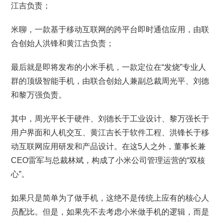
江吉负责；
米聊，一款基于移动互联网的跨平台即时通信应用，由联
合创始人洪锋和黄江吉负责；
最后就是即将发布的小米手机，一款定位在“发烧”专业人
群的顶级智能手机，由联合创始人兼副总裁周光平、刘德
和黎万强负责。
其中，周光平长于硬件、刘德长于工业设计、黎万强长于
用户界面和人机交互、黄江吉长于软件工程、洪锋长于移
动互联网应用研发和产品设计。在这5人之外，董事长兼
CEO雷军与总裁林斌，构成了小米公司管理运营的“双核
心”。
如果只是简单为了做手机，这绝不是传统上应有的核心人
员配比。但是，如果先不去考虑小米做手机的逻辑，而是