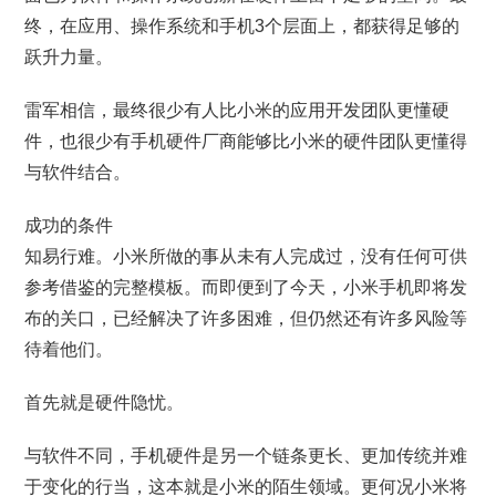
终，在应用、操作系统和手机3个层面上，都获得足够的
跃升力量。
雷军相信，最终很少有人比小米的应用开发团队更懂硬
件，也很少有手机硬件厂商能够比小米的硬件团队更懂得
与软件结合。
成功的条件
知易行难。小米所做的事从未有人完成过，没有任何可供
参考借鉴的完整模板。而即便到了今天，小米手机即将发
布的关口，已经解决了许多困难，但仍然还有许多风险等
待着他们。
首先就是硬件隐忧。
与软件不同，手机硬件是另一个链条更长、更加传统并难
于变化的行当，这本就是小米的陌生领域。更何况小米将