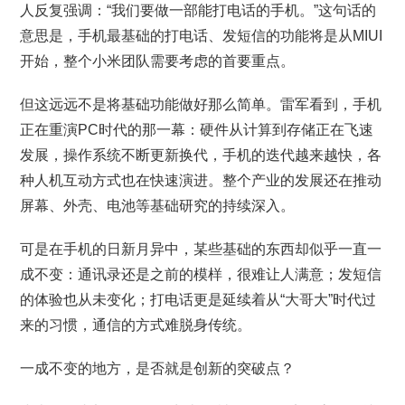
人反复强调：“我们要做一部能打电话的手机。”这句话的
意思是，手机最基础的打电话、发短信的功能将是从MIUI
开始，整个小米团队需要考虑的首要重点。
但这远远不是将基础功能做好那么简单。雷军看到，手机
正在重演PC时代的那一幕：硬件从计算到存储正在飞速
发展，操作系统不断更新换代，手机的迭代越来越快，各
种人机互动方式也在快速演进。整个产业的发展还在推动
屏幕、外壳、电池等基础研究的持续深入。
可是在手机的日新月异中，某些基础的东西却似乎一直一
成不变：通讯录还是之前的模样，很难让人满意；发短信
的体验也从未变化；打电话更是延续着从“大哥大”时代过
来的习惯，通信的方式难脱身传统。
一成不变的地方，是否就是创新的突破点？