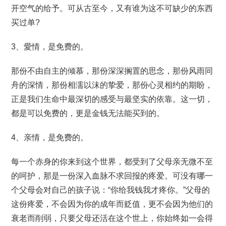
开空气的给予。可从古至今，又有谁为这不可缺少的东西
买过单?
3、愛情，是免费的。
那份不由自主的倾慕，那份深深搁置的思念，那份风雨同
舟的深情，那份相濡以沫的挚爱，那份心灵相约的期盼，
正是我们生命中最深切的感受与最坚实的依靠。这一切，
都是可以免费的，更是金钱无法能买到的。
4、亲情，是免费的。
每一个赤身的你来到这个世界，都受到了父母亲无微不至
的呵护，那是一份深入血脉不求回报的疼爱。可没有哪一
个父母会对自己的孩子说：“你给我钱我才疼你。”父母的
这份疼爱，不会因为你的成年而贬值，更不会因为他们的
衰老而削弱，只要父母还活在这个世上，你始终如一会得