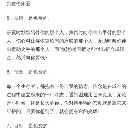
到这份疼爱。
5、友情，是免费的。
寂寞时默默陪伴你的那个人，摔倒时向你伸出手臂的那个
人，伤心时让你依靠欣慰的肩膀的那个人，无助时向你伸
出援助之手的那个人，而他(她)是否把这些付出折合成现
金，然后向你要钱?
6、信念，是免费的。
每一个生存者，都抱有一份自我的信念。信念是在成长的
过程中建立起来的一种斗志，遇到困难用它来克服，无论
是小时候，还是长大的你，你对待事物的态度就是靠它来
维护的。只要你想到了，就会拥有它的光辉!
7、目标，是免费的。