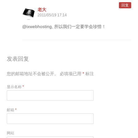
回复
老大
2011/05/19 17:14
@ixwebhosting, 所以我们一定要学会珍惜！
发表回复
您的邮箱地址不会被公开。
必填项已用
*
标注
显示名称
*
邮箱
*
网站