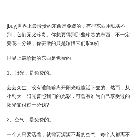
[buy]世界上最珍贵的东西是免费的，有些东西用钱买不
到，它们无比珍贵。你想要得到那些珍贵的东西，不一定
要花一分钱，你要做的只是珍惜它们![/buy]
世界上最珍贵的东西是免费的
1、阳光，是免费的。
芸芸众生，没有谁能够离开阳光就能活下去的。然而，从
小到大，阳光普照我们的光彩，可曾有谁为自己享受过的
阳光支付过一分钱?
2、空气，是免费的。
一个人只要活着，就需要源源不断的空气，每个人都离不