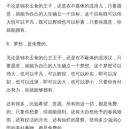
不论是锦衣玉食的王子，还是衣不遮体的流浪儿，只要愿
意，就能为自己的人生确立一个目标。这个目标既可以伟
大也可以平凡，既可以辉煌也可以朴素，只要你愿意，你
就能拥有。
8、梦想，是免费的。
无论是锦衣玉食的公主王子，还是衣不蔽体的流浪汉，只
要愿意，就能为自己的人生确立一个梦想。这个梦想可以
伟大，也可以平凡，可以辉煌，也可以朴实，即可以深
刻，也可以浅薄，即可以远大，也可以渺小，只要你肯付
出努力，你就能够拥有。
还有很多，比如希望、意愿。所有的这一切，都是免费
的。只要你想要，你就能得到。还有大自然给予的春风细
雨，还有皎洁的月光，还有灿烂的星辉。世间多少滋润心
田的美好事物，都是免费的。