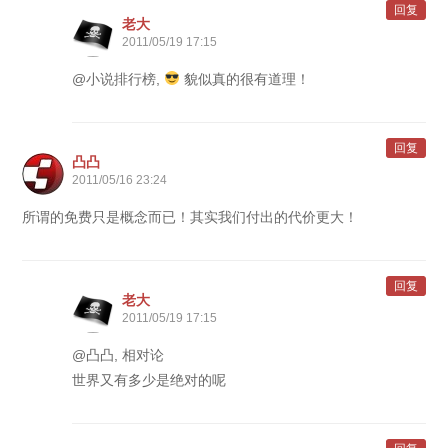
回复
老大
2011/05/19 17:15
@小说排行榜,
貌似真的很有道理！
回复
凸凸
2011/05/16 23:24
所谓的免费只是概念而已！其实我们付出的代价更大！
回复
老大
2011/05/19 17:15
@凸凸, 相对论
世界又有多少是绝对的呢