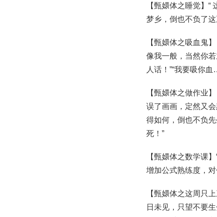
【甄嬛体之睡觉】“
梦乡，倒也不负了这五
【甄嬛体之吸血鬼】
像我一般，当然你若
人话！”“我要吸你血…
【甄嬛体之做作业】
误了画画，定然又会
得如何，倒也不负先
死！”
【甄嬛体之数学课】
增加公式熟练度，对你
【甄嬛体之这周只上
日未见，只望不要生