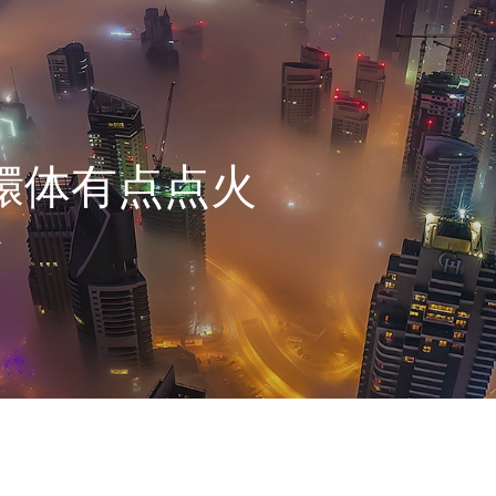
嬛体有点点火
俞