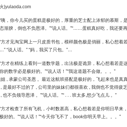
“咦，你今儿买的蛋糕是极好的，厚重的芝士配上浓郁的慕斯，
态渐腴，倒也不负恩泽。”“说人话。”“……蛋糕真好吃，我还要
“方才见淘宝网上一只皮质书包，模样颜色极是俏丽，私心想着
” “说人话。” “妈，我买了只包。”…
“方才在精练上看到一道数学题，出法极是诡异，私心想着若是
的数学必是极好的。”“说人话！”“我这道题不会做。。。”
姐姐 , 承蒙公司圣恩 。最近这航班搭配是极好的，飞起来也是真
, 是最好不过的了 , 公司里的妹妹们都很喜欢 , 我倒也不觉得疲
也不负领导恩泽 。”“说人话。”“ . . . 班太多,想少飞点儿 。”
“方才检查了所有飞机，小时数甚高，私心想着若是你明日早来
好的。”“说人话！”“今天你飞不了，book你明天早上。。。”