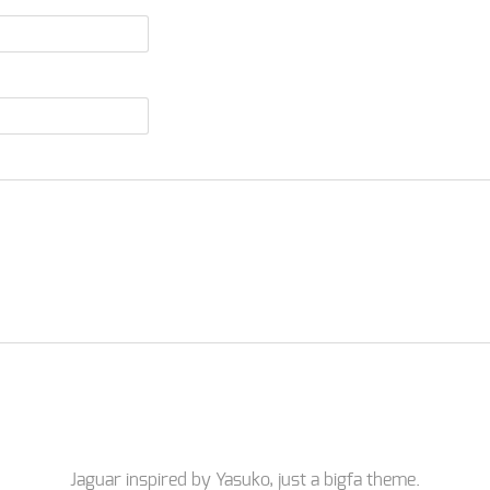
Jaguar inspired by
Yasuko
, just a
bigfa
theme.