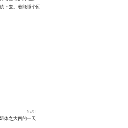
镇下去。若能睡个回
NEXT
嬛体之大四的一天