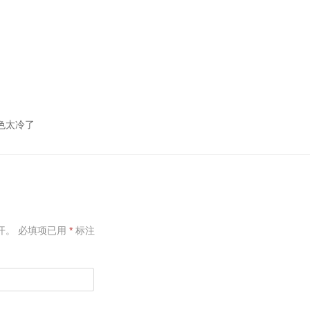
色太冷了
开。
必填项已用
*
标注