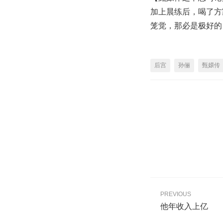
加上晨练后，喝了方
笼觉，那必是极好的！
后宫
孙俪
甄嬛传
PREVIOUS
他年收入上亿