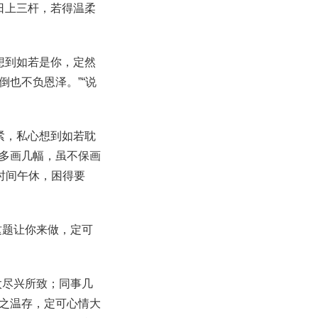
日上三杆，若得温柔
想到如若是你，定然
也不负恩泽。”“说
紧，私心想到如若耽
多画几幅，虽不保画
时间午休，困得要
这题让你来做，定可
太尽兴所致；同事几
之温存，定可心情大