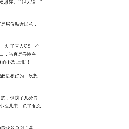
泽。”“ 说人话！”
若是房价贴近民意，
，玩了真人CS，不
白，当真是春困至
真的不想上班”！
肥必是极好的，没想
乎的，倒搅了几分胃
小性儿来，负了君恩
琐事众多烦闷了些。