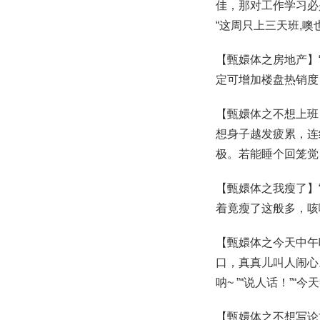
佳，那对工作学习必
“这周只上三天班,噢也
【甄嬛体之房地产】
定可增加楼盘热销度，
【甄嬛体之不想上班
想身子越发疲累，连
极。若能睡个回笼觉
【甄嬛体之我瘦了】
着竟瘦了这般多，咳嗽
【甄嬛体之今天中午
口，真真儿叫人闹心
呐~ ”“说人话！”“
【甄嬛体之不想写论