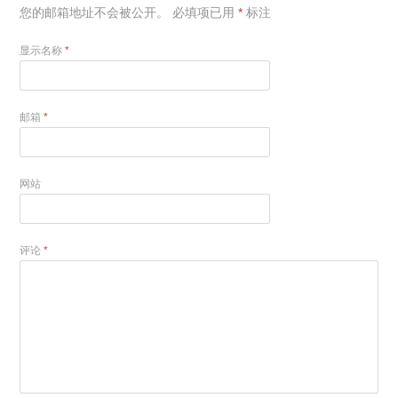
您的邮箱地址不会被公开。
必填项已用
*
标注
显示名称
*
邮箱
*
网站
评论
*