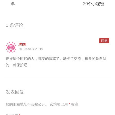
单
20个小秘密
1 条评论
回复
球阀
2010/05/04 21:19
也许这个时代的人，都变的寂寞了。缺少了交流，很多的是自我
的一种保护吧！
发表回复
您的邮箱地址不会被公开。
必填项已用
*
标注