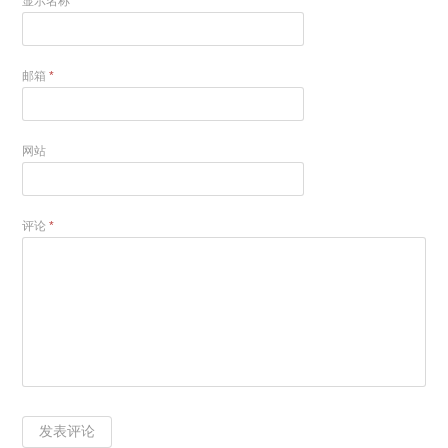
显示名称
*
邮箱
*
网站
评论
*