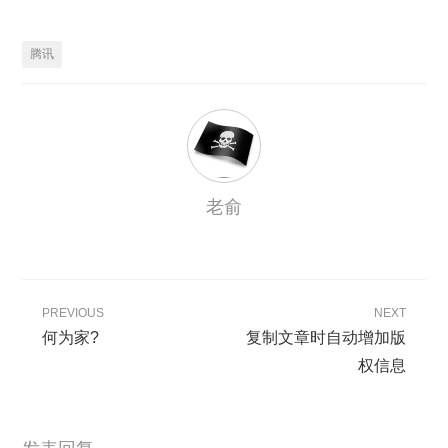
腾讯
老俞
PREVIOUS
NEXT
何为家?
复制文章时自动增加版
权信息