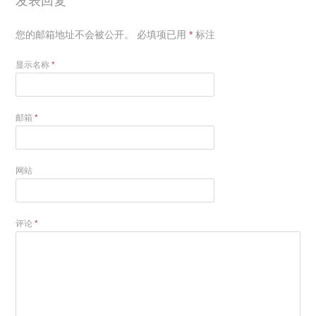
发表回复
您的邮箱地址不会被公开。
必填项已用
*
标注
显示名称
*
邮箱
*
网站
评论
*