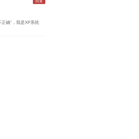
回复
正确”，我是XP系统