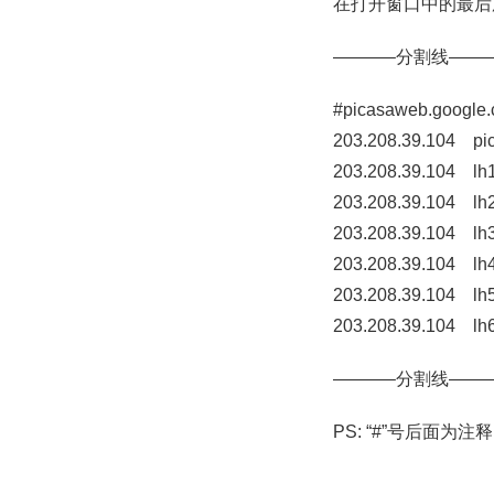
在打开窗口中的最后
———–分割线——
#picasaweb.google
203.208.39.104 pi
203.208.39.104 lh1
203.208.39.104 lh2
203.208.39.104 lh3
203.208.39.104 lh4
203.208.39.104 lh5
203.208.39.104 lh6
———–分割线——
PS: “#”号后面为