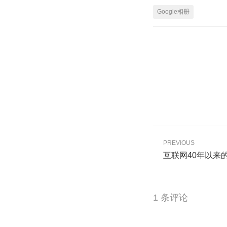
Google相册
PREVIOUS
互联网40年以来
1 条评论