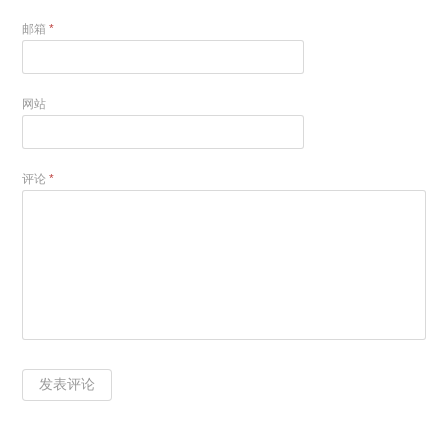
邮箱
*
网站
评论
*