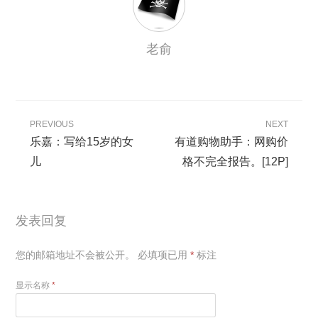
老俞
PREVIOUS
NEXT
乐嘉：写给15岁的女
有道购物助手：网购价
儿
格不完全报告。[12P]
发表回复
您的邮箱地址不会被公开。
必填项已用
*
标注
显示名称
*