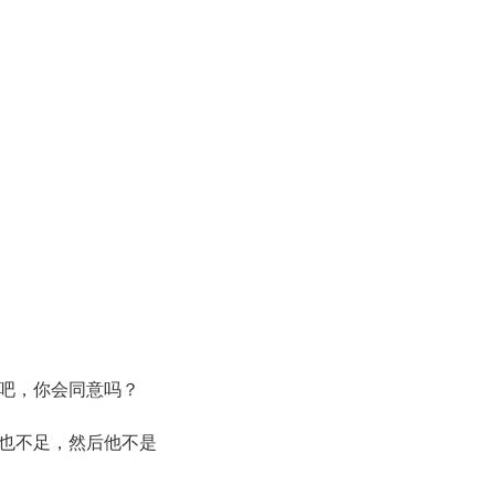
吧，你会同意吗？
也不足，然后他不是