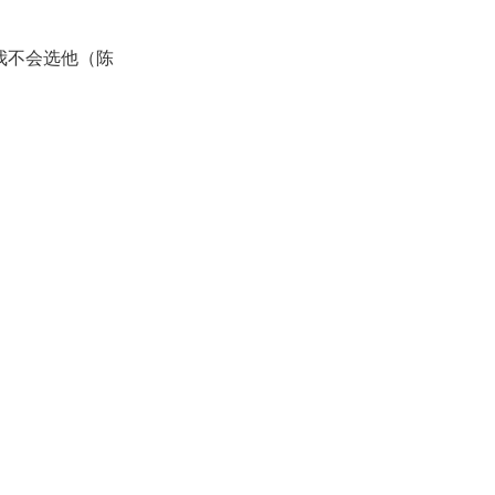
我不会选他（陈