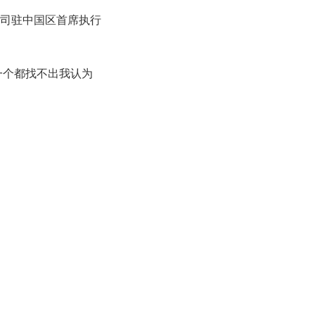
公司驻中国区首席执行
一个都找不出我认为