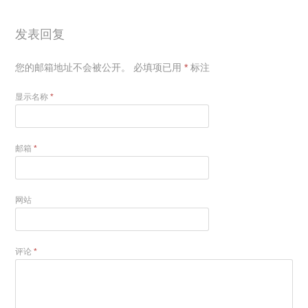
发表回复
您的邮箱地址不会被公开。
必填项已用
*
标注
显示名称
*
邮箱
*
网站
评论
*