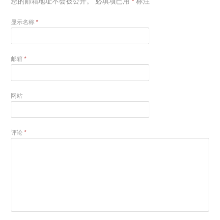
您的邮箱地址不会被公开。
必填项已用
*
标注
显示名称
*
邮箱
*
网站
评论
*