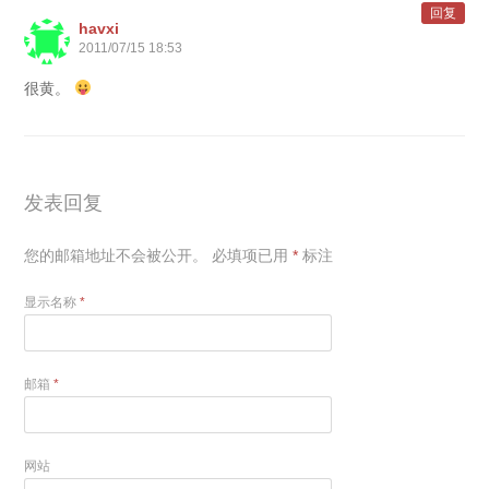
回复
havxi
2011/07/15 18:53
很黄。
发表回复
您的邮箱地址不会被公开。
必填项已用
*
标注
显示名称
*
邮箱
*
网站