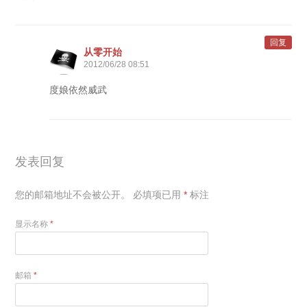
回复
从零开始
2012/06/28 08:51
度娘依然威武
发表回复
您的邮箱地址不会被公开。
必填项已用
*
标注
显示名称
*
邮箱
*