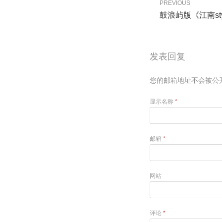
PREVIOUS
鼓浪屿版《江南st
发表回复
您的邮箱地址不会被公
显示名称
*
邮箱
*
网站
评论
*