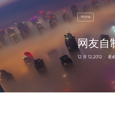
Home
网友自
12 月 12,2012
老