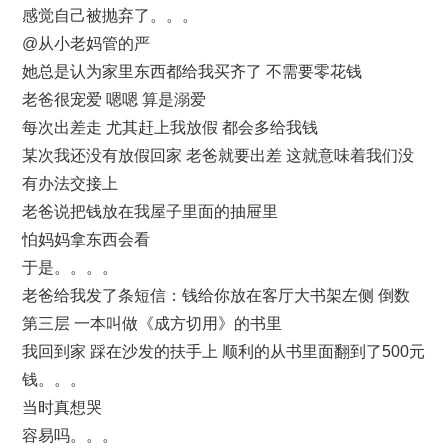
感觉自己被抛弃了。。。
@从小老妈管的严
她总是认为家里东西都给我买齐了 不需要零花钱
老爸很宠爱 嗯嗯 算是溺爱
每次出差走 尤其赶上我放假 都会多给我钱
某次我还没有放假回家 老爸就要出差 这就意味着我们没
有办法交接上
老爸说把钱放在我屋子里面的抽屉里
怕妈妈拿东西会看
于是。。。。
老爸给我发了条短信：钱给你放在客厅大书架左侧 倒数
第三层 一本叫做《成方切用》的书里
我回到家 踩在沙发的扶手上 顺利的从书里面翻到了500元
钱。。。
当时真想哭
容易吗。。。