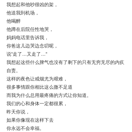
我想起和他吵很凶的架，
他送我到机场，
他喝醉
他蹲在后院任性地哭，
妈妈电话里告诉我，
你爸这儿边哭边念叨呢，
说“走了…又走了…“
我想起这些什么脾气也没有了剩下的只有无穷无尽的内疚
自责。
这样的夜色让戒烟尤为艰难，
很多事情跟你相比这么微不足道
而我为什么总用最疼痛的方式让你知道。
我们的心和身体一定都很累，
昨天你说，
如果你像现在这样下去
你永远不会幸福。