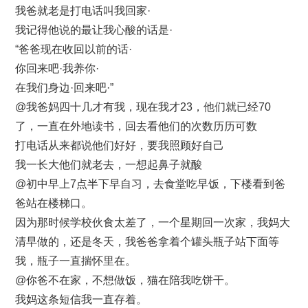
我爸就老是打电话叫我回家·
我记得他说的最让我心酸的话是·
“爸爸现在收回以前的话·
你回来吧·我养你·
在我们身边·回来吧·”
@我爸妈四十几才有我，现在我才23，他们就已经70
了，一直在外地读书，回去看他们的次数历历可数
打电话从来都说他们好好，要我照顾好自己
我一长大他们就老去，一想起鼻子就酸
@初中早上7点半下早自习，去食堂吃早饭，下楼看到爸
爸站在楼梯口。
因为那时候学校伙食太差了，一个星期回一次家，我妈大
清早做的，还是冬天，我爸爸拿着个罐头瓶子站下面等
我，瓶子一直揣怀里在。
@你爸不在家，不想做饭，猫在陪我吃饼干。
我妈这条短信我一直存着。