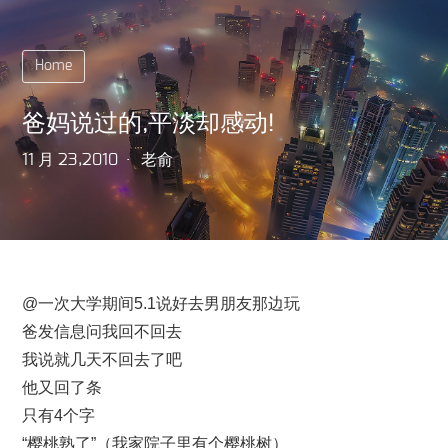
Home
爸妈说过的,平淡却感动!
11 月 23,2010
老俞
@一次大学期间5.1说好去男朋友那边玩
爸发信息问我回不回去
我说就几天不回去了吧
他又回了条
只有4个字
“樱桃熟了”（我家院子里有个樱桃树）