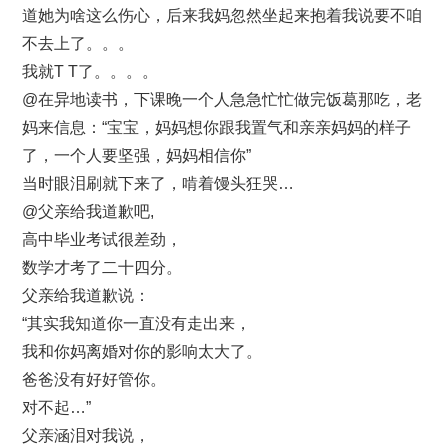
道她为啥这么伤心，后来我妈忽然坐起来抱着我说要不咱
不去上了。。。
我就T T了。。。。
@在异地读书，下课晚一个人急急忙忙做完饭葛那吃，老
妈来信息：“宝宝，妈妈想你跟我置气和亲亲妈妈的样子
了，一个人要坚强，妈妈相信你”
当时眼泪刷就下来了，啃着馒头狂哭…
@父亲给我道歉吧,
高中毕业考试很差劲，
数学才考了二十四分。
父亲给我道歉说：
“其实我知道你一直没有走出来，
我和你妈离婚对你的影响太大了。
爸爸没有好好管你。
对不起…”
父亲涵泪对我说，