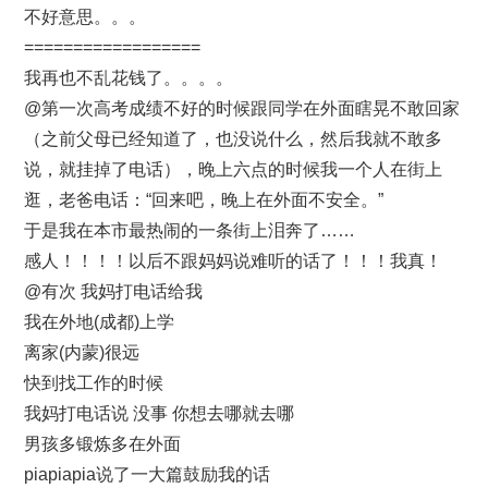
不好意思。。。
==================
我再也不乱花钱了。。。。
@第一次高考成绩不好的时候跟同学在外面瞎晃不敢回家
（之前父母已经知道了，也没说什么，然后我就不敢多
说，就挂掉了电话），晚上六点的时候我一个人在街上
逛，老爸电话：“回来吧，晚上在外面不安全。”
于是我在本市最热闹的一条街上泪奔了……
感人！！！！以后不跟妈妈说难听的话了！！！我真！
@有次 我妈打电话给我
我在外地(成都)上学
离家(内蒙)很远
快到找工作的时候
我妈打电话说 没事 你想去哪就去哪
男孩多锻炼多在外面
piapiapia说了一大篇鼓励我的话