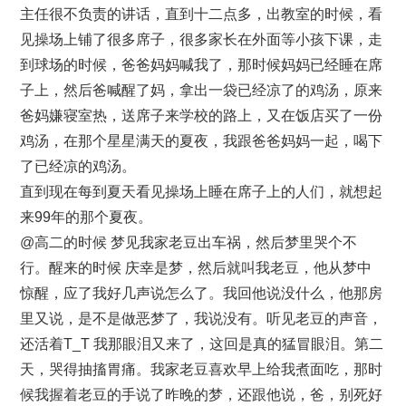
主任很不负责的讲话，直到十二点多，出教室的时候，看
见操场上铺了很多席子，很多家长在外面等小孩下课，走
到球场的时候，爸爸妈妈喊我了，那时候妈妈已经睡在席
子上，然后爸喊醒了妈，拿出一袋已经凉了的鸡汤，原来
爸妈嫌寝室热，送席子来学校的路上，又在饭店买了一份
鸡汤，在那个星星满天的夏夜，我跟爸爸妈妈一起，喝下
了已经凉的鸡汤。
直到现在每到夏天看见操场上睡在席子上的人们，就想起
来99年的那个夏夜。
@高二的时候 梦见我家老豆出车祸，然后梦里哭个不
行。醒来的时候 庆幸是梦，然后就叫我老豆，他从梦中
惊醒，应了我好几声说怎么了。我回他说没什么，他那房
里又说，是不是做恶梦了，我说没有。听见老豆的声音，
还活着T_T 我那眼泪又来了，这回是真的猛冒眼泪。第二
天，哭得抽搐胃痛。我家老豆喜欢早上给我煮面吃，那时
候我握着老豆的手说了昨晚的梦，还跟他说，爸，别死好