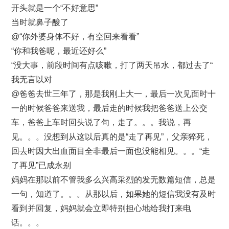
开头就是一个“不好意思”
当时就鼻子酸了
@“你外婆身体不好，有空回来看看”
“你和我爸呢，最近还好么”
“没大事，前段时间有点咳嗽，打了两天吊水，都过去了“
我无言以对
@爸爸去世三年了，那是我刚上大一，最后一次见面时十
一的时候爸爸来送我，最后走的时候我把爸爸送上公交
车，爸爸上车时回头说了句，走了。。。我说，再
见。。。没想到从这以后真的是“走了再见”，父亲猝死，
回去时因大出血面目全非最后一面也没能相见。。。“走
了再见”已成永别
妈妈在那以前不管我多么兴高采烈的发无数篇短信，总是
一句，知道了。。。从那以后，如果她的短信我没有及时
看到并回复，妈妈就会立即特别担心地给我打来电
话。。。