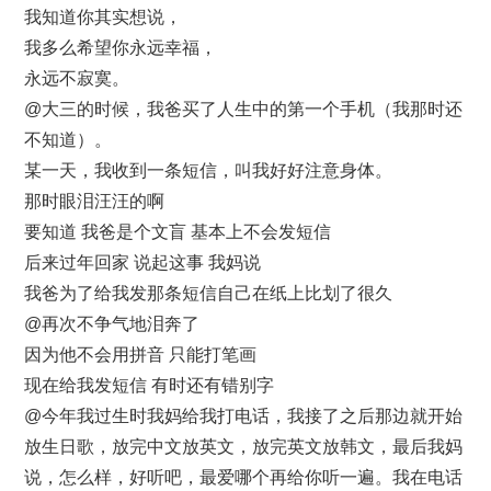
我知道你其实想说，
我多么希望你永远幸福，
永远不寂寞。
@大三的时候，我爸买了人生中的第一个手机（我那时还
不知道）。
某一天，我收到一条短信，叫我好好注意身体。
那时眼泪汪汪的啊
要知道 我爸是个文盲 基本上不会发短信
后来过年回家 说起这事 我妈说
我爸为了给我发那条短信自己在纸上比划了很久
@再次不争气地泪奔了
因为他不会用拼音 只能打笔画
现在给我发短信 有时还有错别字
@今年我过生时我妈给我打电话，我接了之后那边就开始
放生日歌，放完中文放英文，放完英文放韩文，最后我妈
说，怎么样，好听吧，最爱哪个再给你听一遍。我在电话