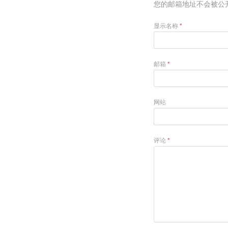
您的邮箱地址不会被公
显示名称
*
邮箱
*
网站
评论
*