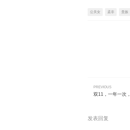
公关女
孟非
贵族
PREVIOUS
双11，一年一次
发表回复