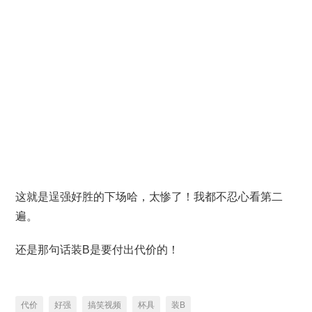
这就是逞强好胜的下场哈，太惨了！我都不忍心看第二
遍。
还是那句话装B是要付出代价的！
代价
好强
搞笑视频
杯具
装B