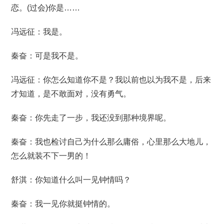
恋。(过会)你是……
冯远征：我是。
秦奋：可是我不是。
冯远征：你怎么知道你不是？我以前也以为我不是，后来
才知道，是不敢面对，没有勇气。
秦奋：你先走了一步，我还没到那种境界呢。
秦奋：我也检讨自己为什么那么庸俗，心里那么大地儿，
怎么就装不下一男的！
舒淇：你知道什么叫一见钟情吗？
秦奋：我一见你就挺钟情的。