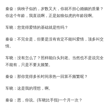
秦奋：病秧子似的，岁数又大，你就不担心婚姻的质量？
你这个年龄，我直说啊，正是如狼似虎的年龄段啊。
车晓：您觉得爱情的基础就是性吗？
秦奋：不完全是，但要是没有肯定不能叫爱情，顶多叫交
情。
车晓：没有怎么了？照样能白头到老。当然也不是说完全
不能有，只是不要太频繁。
秦奋：那你觉得多长时间亲热一回算不频繁呢？
车晓：这是我的理想，啊。
秦奋：恩，你说。(车晓比手指)一个月一次？