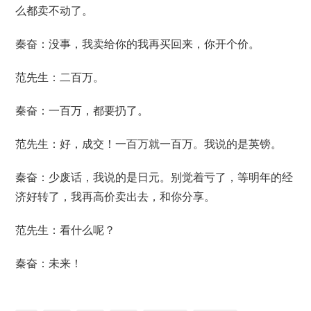
么都卖不动了。
秦奋：没事，我卖给你的我再买回来，你开个价。
范先生：二百万。
秦奋：一百万，都要扔了。
范先生：好，成交！一百万就一百万。我说的是英镑。
秦奋：少废话，我说的是日元。别觉着亏了，等明年的经
济好转了，我再高价卖出去，和你分享。
范先生：看什么呢？
秦奋：未来！