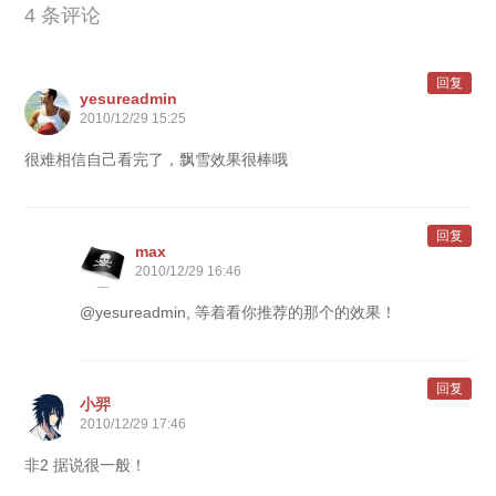
4 条评论
回复
yesureadmin
2010/12/29 15:25
很难相信自己看完了，飘雪效果很棒哦
回复
max
2010/12/29 16:46
@yesureadmin, 等着看你推荐的那个的效果！
回复
小羿
2010/12/29 17:46
非2 据说很一般！