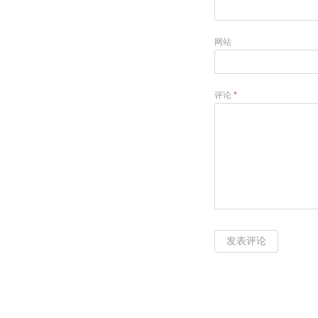
网站
评论
*