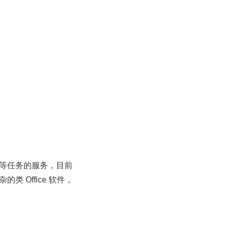
等任务的服务，目前
Office 软件，