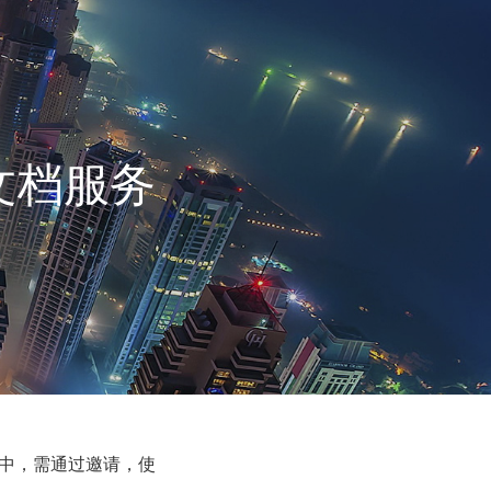
文档服务
中，需通过邀请，使