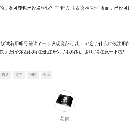
的朋友可能也已经发现快写了,进入“快盘文档管理”页面，已经
时候试着用帐号登陆了一下发现竟然可以上,都忘了什么时候注册
快了,出个东西我就注册,注册完了我就扔那,以后得注意一下啦!
快盘
文档
网摘
金山
老俞