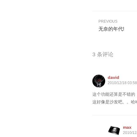
PREVIOUS
无奈的年代!
3 条评论
david
2010/12/18 03:58
这个功能还算是不错的
这好像是沙发吧。。哈
max
2010/12