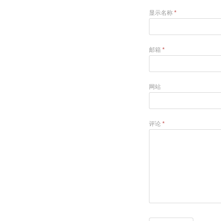
显示名称
*
邮箱
*
网站
评论
*