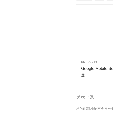
PREVIOUS
Google Mobil
载
发表回复
您的邮箱地址不会被公