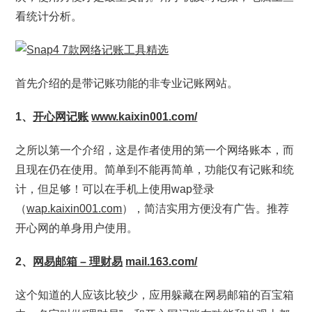
看统计分析。
首先介绍的是带记账功能的非专业记账网站。
1、
开心网记账
www.kaixin001.com/
之所以第一个介绍，这是作者使用的第一个网络账本，而
且现在仍在使用。简单到不能再简单，功能仅有记账和统
计，但足够！可以在手机上使用wap登录
（
wap.kaixin001.com
），简洁实用方便没有广告。推荐
开心网的单身用户使用。
2、
网易邮箱 – 理财易
mail.163.com/
这个知道的人应该比较少，应用躲藏在网易邮箱的百宝箱