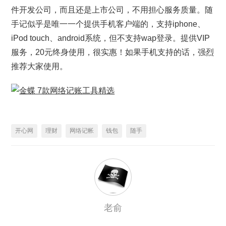
件开发公司，而且还是上市公司，不用担心服务质量。随
手记似乎是唯一一个提供手机客户端的，支持iphone、
iPod touch、android系统，但不支持wap登录。提供VIP
服务，20元终身使用，很实惠！如果手机支持的话，强烈
推荐大家使用。
开心网
理财
网络记帐
钱包
随手
老俞