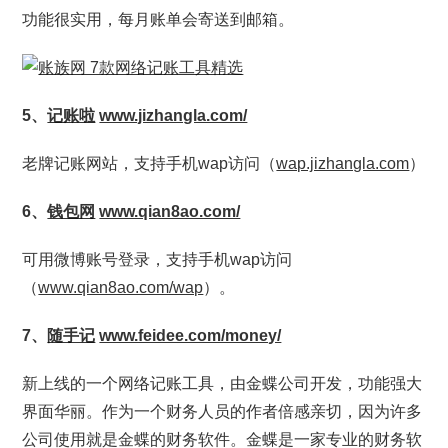
功能很实用，每月账单会寄送到邮箱。
5、
记账啦
www.jizhangla.com/
老牌记账网站，支持手机wap访问（
wap.jizhangla.com
）
6、
钱包网
www.qian8ao.com/
可用微博账号登录，支持手机wap访问
（
www.qian8ao.com/wap
）。
7、
随手记
www.feidee.com/money/
新上线的一个网络记账工具，由金蝶公司开发，功能强大
界面华丽。作为一个财务人员的作者倍感亲切，因为许多
公司使用就是金蝶的财务软件。金蝶是一家专业的财务软