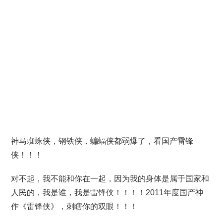
神马蜘蛛侠，钢铁侠，蝙蝠侠都弱爆了，看国产雷锋
侠！！！
对不起，我不能和你在一起，因为我的身体是属于国家和
人民的，我是谁，我是雷锋侠！！！！2011年度国产神
作《雷锋侠》，刺瞎你的双眼！！！