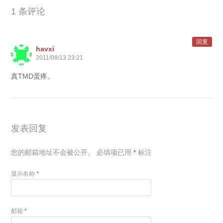
1 条评论
回复
havxi
2011/08/13 23:21
真TMD蛋疼。
发表回复
您的邮箱地址不会被公开。
必填项已用
*
标注
显示名称
*
邮箱
*