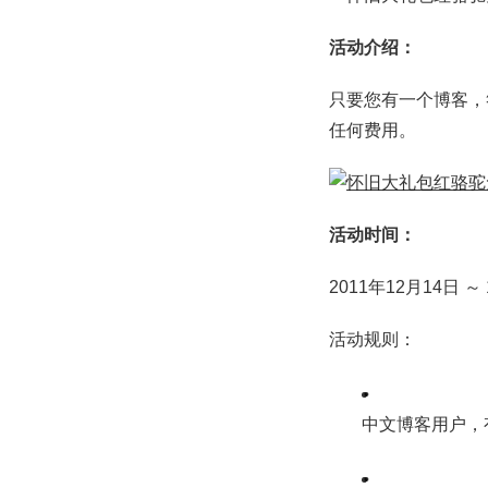
活动介绍：
只要您有一个博客，
任何费用。
活动时间：
2011年12月14日 
活动规则：
中文博客用户，