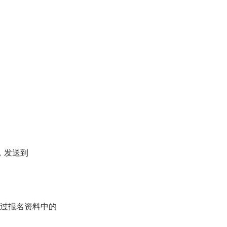
，发送到
过报名资料中的