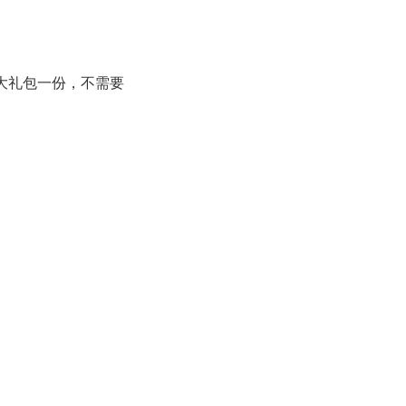
大礼包一份，不需要