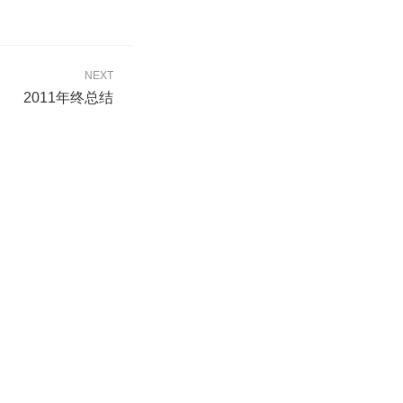
NEXT
2011年终总结