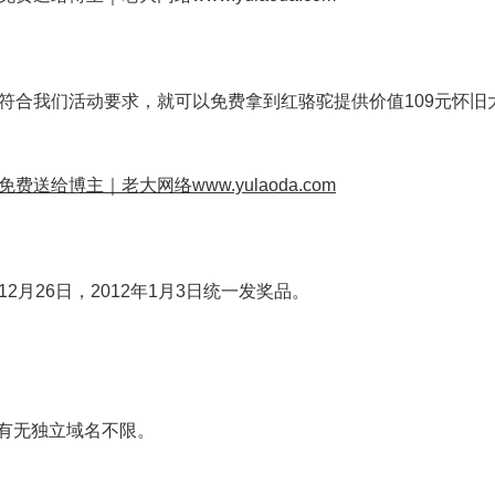
符合我们活动要求，就可以免费拿到红骆驼提供价值109元怀旧
～ 12月26日，2012年1月3日统一发奖品。
有无独立域名不限。