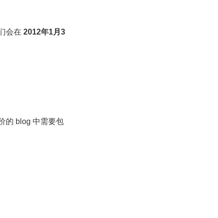
们会在
2012年1月3
blog 中需要包