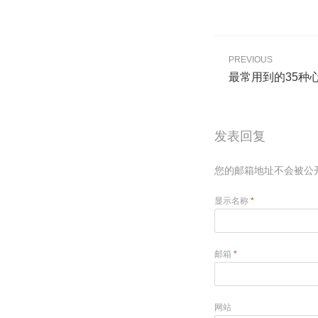
PREVIOUS
最常用到的35种
发表回复
您的邮箱地址不会被公
显示名称
*
邮箱
*
网站