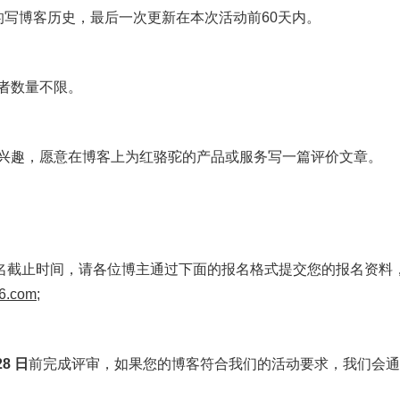
的写博客历史，最后一次更新在本次活动前60天内。
者数量不限。
兴趣，愿意在博客上为红骆驼的产品或服务写一篇评价文章。
名截止时间，请各位博主通过下面的报名格式提交您的报名资料
6.com;
28 日
前完成评审，如果您的博客符合我们的活动要求，我们会通