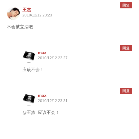
回复
王杰
2010/12/12 23:23
不会被立法吧
回复
max
2010/12/12 23:27
应该不会！
回复
max
2010/12/12 23:31
@王杰, 应该不会！