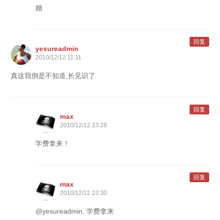
婚
回复
yesureadmin
2010/12/12 11:11
真这我倒是不知道,长见识了
回复
max
2010/12/12 23:28
学费拿来！
回复
max
2010/12/12 23:30
@yesureadmin, 学费拿来