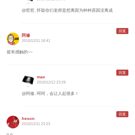
@哲哲, 怀疑你们老师是想离因为种种原因没离成
回复
阿修
2010/12/11 18:41
挺有感触的~~
回复
max
2010/12/12 23:29
@阿修, 呵呵，会让人起很多！
回复
heson
2010/12/11 23:23