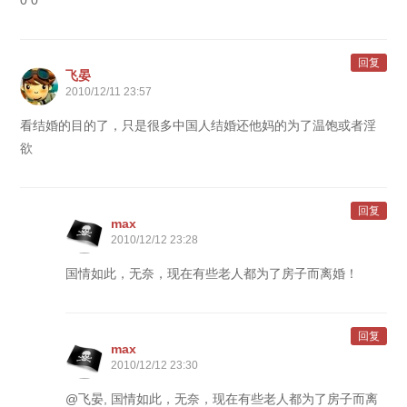
0 0
回复
飞晏
2010/12/11 23:57
看结婚的目的了，只是很多中国人结婚还他妈的为了温饱或者淫
欲
回复
max
2010/12/12 23:28
国情如此，无奈，现在有些老人都为了房子而离婚！
回复
max
2010/12/12 23:30
@飞晏, 国情如此，无奈，现在有些老人都为了房子而离