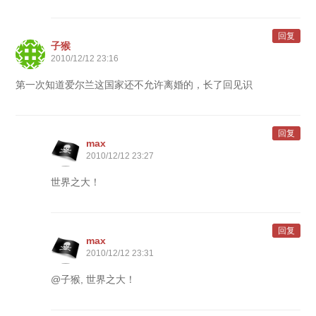
回复
子猴
2010/12/12 23:16
第一次知道爱尔兰这国家还不允许离婚的，长了回见识
回复
max
2010/12/12 23:27
世界之大！
回复
max
2010/12/12 23:31
@子猴, 世界之大！