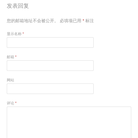
发表回复
您的邮箱地址不会被公开。
必填项已用
*
标注
显示名称
*
邮箱
*
网站
评论
*