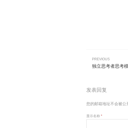
PREVIOUS
独立思考者思考模
发表回复
您的邮箱地址不会被公
显示名称
*