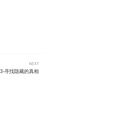
NEXT
3-寻找隐藏的真相