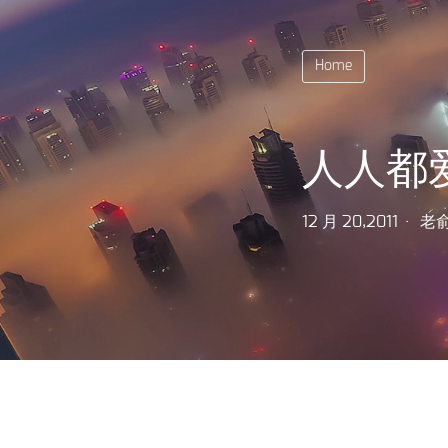
Home
人人都
12 月 20,2011
老