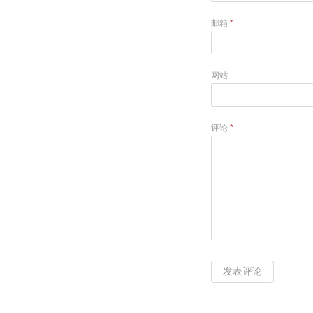
邮箱
*
网站
评论
*