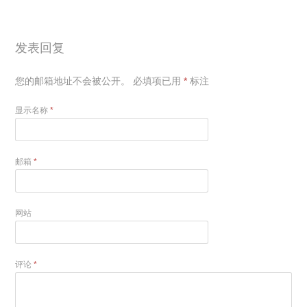
发表回复
您的邮箱地址不会被公开。
必填项已用
*
标注
显示名称
*
邮箱
*
网站
评论
*