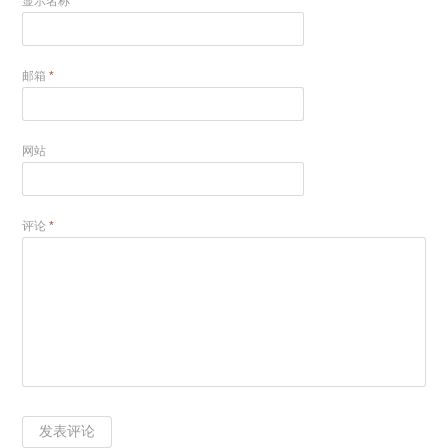
显示名称
*
邮箱
*
网站
评论
*