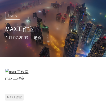
Home
MAX工作室
4 月 07,2009
老俞
max 工作室
MAX工作室