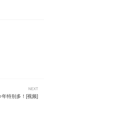
NEXT
年特别多！[视频]