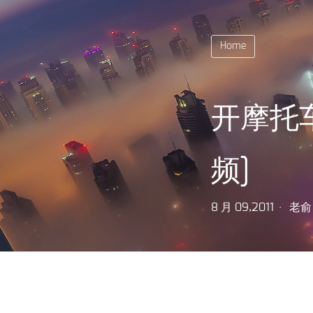
Home
开摩托
频]
8 月 09,2011
老俞