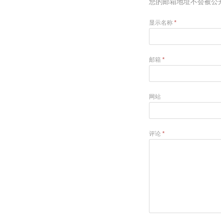
您的邮箱地址不会被公
显示名称
*
邮箱
*
网站
评论
*