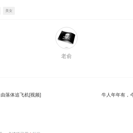
美女
老俞
由落体追飞机[视频]
牛人年年有，今